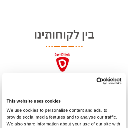
בין לקוחותינו
This website uses cookies
We use cookies to personalise content and ads, to
provide social media features and to analyse our traffic.
We also share information about your use of our site with