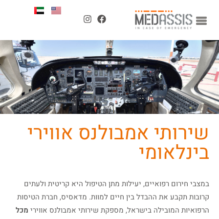
שירותי אמבולנס אווירי
בינלאומי
במצבי חירום רפואיים, יעילות מתן הטיפול היא קריטית ולעתים
קרובות תקבע את ההבדל בין חיים למוות. מדאסיס, חברת הטיסות
הרפואיות המובילה בישראל, מספקת שירותי אמבולנס אווירי
מכל