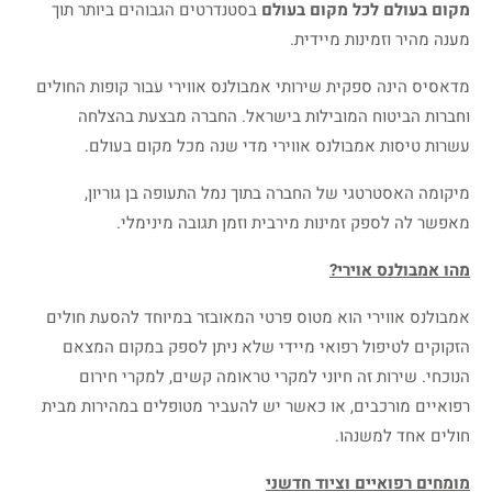
מקום בעולם לכל מקום בעולם
בסטנדרטים הגבוהים ביותר תוך
מענה מהיר וזמינות מיידית.
מדאסיס הינה ספקית שירותי אמבולנס אווירי עבור קופות החולים
וחברות הביטוח המובילות בישראל. החברה מבצעת בהצלחה
עשרות טיסות אמבולנס אווירי מדי שנה מכל מקום בעולם.
מיקומה האסטרטגי של החברה בתוך נמל התעופה בן גוריון,
מאפשר לה לספק זמינות מירבית וזמן תגובה מינימלי.
מהו אמבולנס אוירי?
אמבולנס אווירי הוא מטוס פרטי המאובזר במיוחד להסעת חולים
הזקוקים לטיפול רפואי מיידי שלא ניתן לספק במקום המצאם
הנוכחי. שירות זה חיוני למקרי טראומה קשים, למקרי חירום
רפואיים מורכבים, או כאשר יש להעביר מטופלים במהירות מבית
חולים אחד למשנהו.
מומחים רפואיים וציוד חדשני