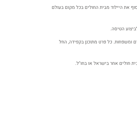
סוף את היילוד מבית החולים בכל מקום בעולם
ביצוע הטיסה.
ם ומשפחות. כל פרט מתוכנן בקפידה, החל
ית חולים אחר בישראל או בחו"ל.