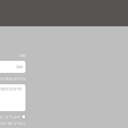
שם
פרטים נוספים
ידוע לי כי 