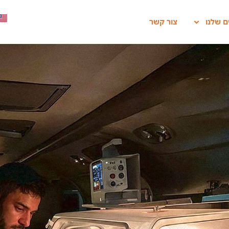
ם שלנו
צור קשר